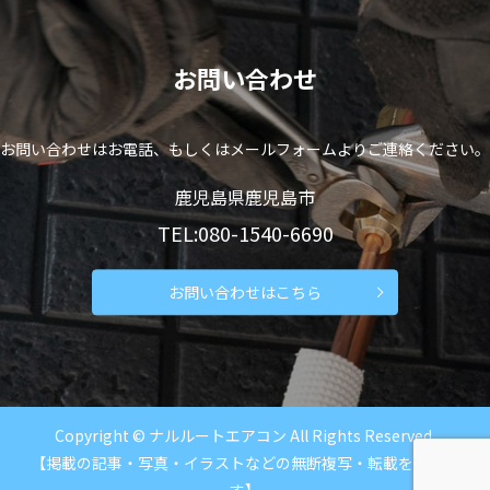
お問い合わせ
お問い合わせはお電話、もしくはメールフォームよりご連絡ください。
鹿児島県鹿児島市
TEL:080-1540-6690
お問い合わせはこちら
Copyright © ナルルートエアコン All Rights Reserved.
【掲載の記事・写真・イラストなどの無断複写・転載を禁じま