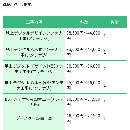
連絡いたします。
工事内容
料金
数量
地上デジタルデザインアンテナ
38,500円～44,000
1
工事(アンテナ込)
円
地上デジタル八木式アンテナ工
33,000円～44,000
1
事(アンテナ込)
円
地上デジタル(デザイン)+BSアン
60,500円～66,000
1
テナ工事(アンテナ込)
円
地上デジタル(八木式)+BSアンテ
55,000円～66,000
1
ナ工事(アンテナ込)
円
BSアンテナのみ設置工事(アンテ
16,500円～27,500
1
ナ込)
円
16,500円～27,500
ブースター設置工事
1
円