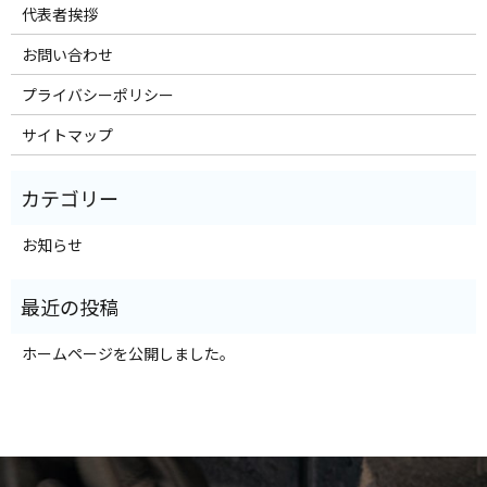
代表者挨拶
お問い合わせ
プライバシーポリシー
サイトマップ
お知らせ
ホームページを公開しました。