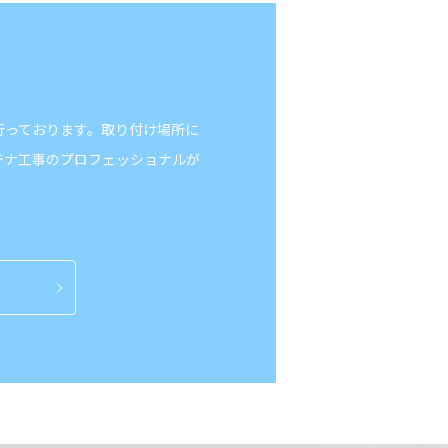
行っております。取り付け場所に
テナ工事のプロフェッショナルが