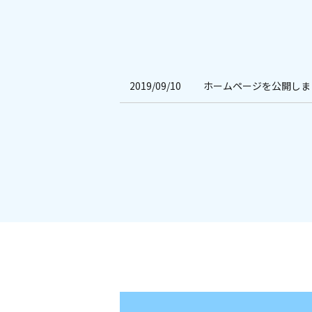
2019/09/10
ホームページを公開しま