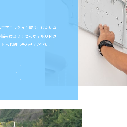
るエアコンをまた取り付けたいな
お悩みはありませんか？取り付け
ートへお問い合わせください。