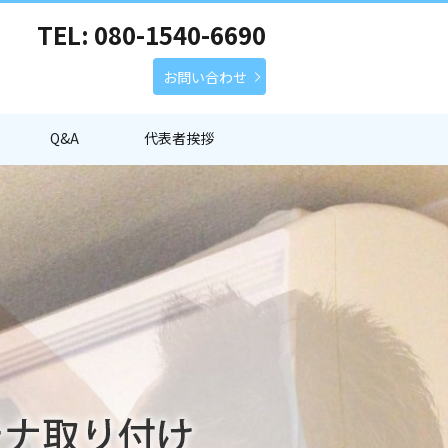
TEL: 080-1540-6690
お問い合わせ
Q&A
代表者挨拶