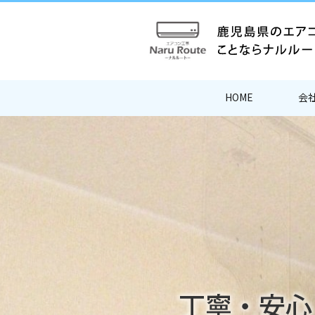
HOME
会