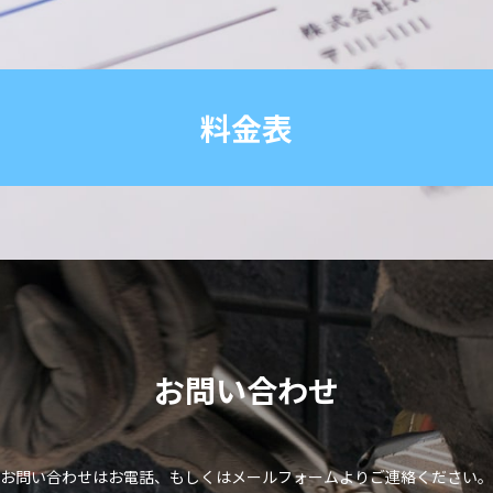
料金表
お問い合わせ
お問い合わせはお電話、もしくはメールフォームよりご連絡ください。