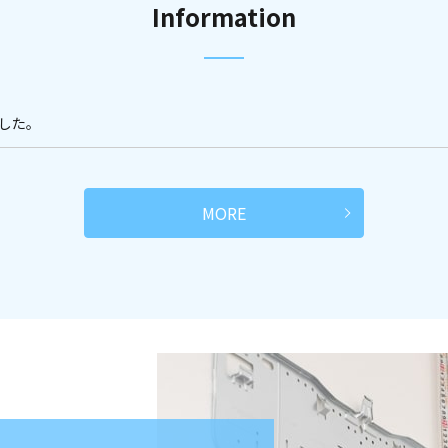
Information
した。
MORE