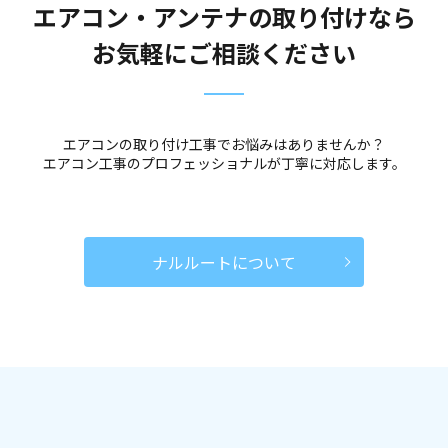
エアコン・アンテナの取り付けなら
お気軽にご相談ください
エアコンの取り付け工事でお悩みはありませんか？
エアコン工事のプロフェッショナルが丁寧に対応します。
ナルルートについて