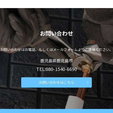
お問い合わせ
お問い合わせはお電話、もしくはメールフォームよりご連絡ください。
鹿児島県鹿児島市
TEL:080-1540-6690
お問い合わせはこちら