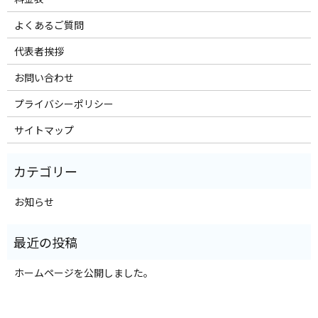
よくあるご質問
代表者挨拶
お問い合わせ
プライバシーポリシー
サイトマップ
お知らせ
ホームページを公開しました。