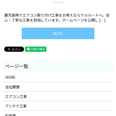
鹿児島県でエアコン取り付け工事をお考えならナルルートへ。安
心・丁寧な工事を目指しています。ホームページを公開し […]
MORE
HOME
会社概要
エアコン工事
アンテナ工事
料金表